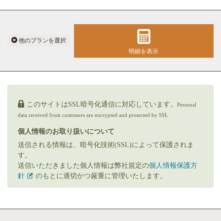
他のプランを選択
明細を表示
このサイトはSSL暗号化通信に対応しています。
Personal
data received from customers are encrypted and protected by SSL
個人情報のお取り扱いについて
送信される情報は、暗号化技術(SSL)によって保護されま
す。
送信いただきました個人情報は弊社規定の
個人情報保護方
針
のもとに適切かつ厳重に管理いたします。