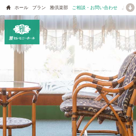
ホール
プラン
雅倶楽部
ご相談・お問い合わせ
よくあ