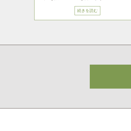
続きを読む