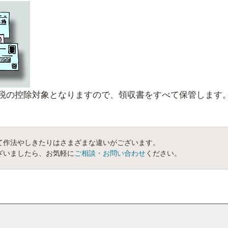
税の控除対象となりますので、領収書をすべて保管します
て作法やしきたりはさまざまな違いがございます。
ざいましたら、お気軽に
ご相談・お問い合わせ
ください。