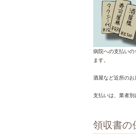
病院への支払いの
ます。
酒屋など近所のお
支払いは、業者別
領収書の