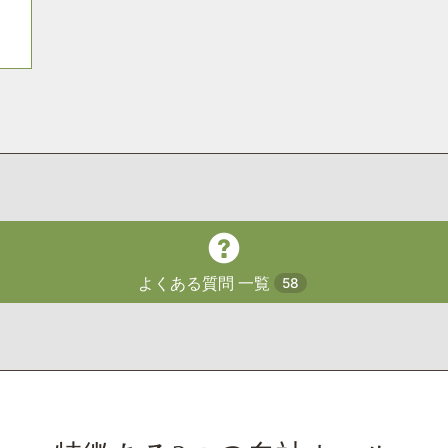
よくある質問 一覧
58