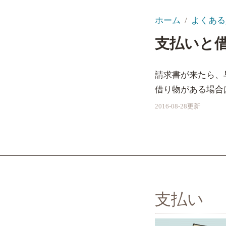
ホーム
よくある
支払いと
請求書が来たら、
借り物がある場合
2016-08-28更新
支払い