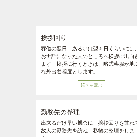
挨拶回り
葬儀の翌日、あるいは翌々日くらいには
お世話になった人のところへ挨拶に出向
ます。挨拶に行くときは、略式喪服か地
な外出着程度とします。
続きを読む
勤務先の整理
出来るだけ早い機会に、挨拶回りを兼ね
故人の勤務先を訪ね、私物の整理をしま