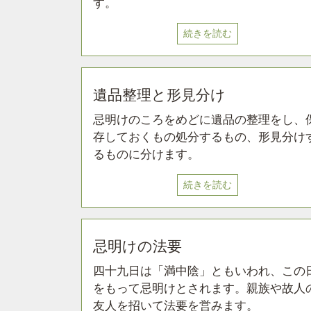
す。
続きを読む
遺品整理と形見分け
忌明けのころをめどに遺品の整理をし、
存しておくもの処分するもの、形見分け
るものに分けます。
続きを読む
忌明けの法要
四十九日は「満中陰」ともいわれ、この
をもって忌明けとされます。親族や故人
友人を招いて法要を営みます。