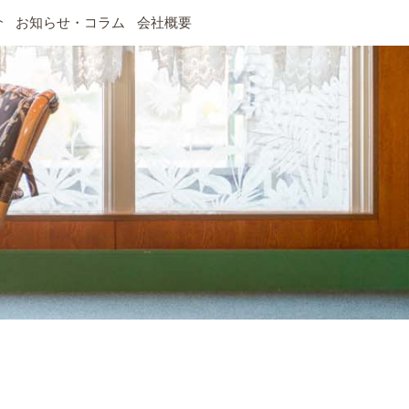
介
お知らせ・コラム
会社概要