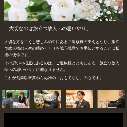
「大切なのは旅立つ故人への思いやり」
大切な方を亡くし悲しみの中にあるご遺族様の支えとなり、旅立
つ故人様の人生の締めくくりを誠心誠意でお手伝いすることは私
達の使命です。
その思いの根底にあるのは、ご遺族様とともにある「旅立つ故人
様への思いやり」に他なりません。
これが創業以来変わらぬ雅の「おもてなし」の心です。