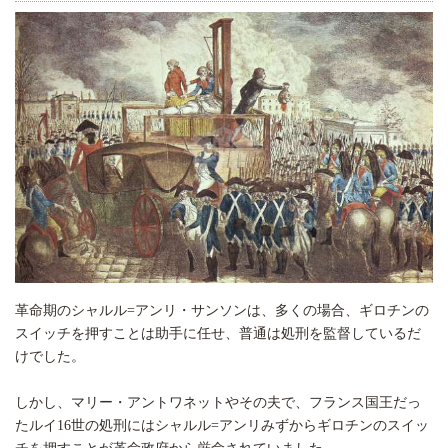
革命期のシャルル=アンリ・サンソンは、多くの場合、ギロチンの
スイッチを押すことは助手に任せ、普通は処刑を監督しているだ
けでした。
しかし、マリー・アントワネットやその夫で、フランス国王だっ
たルイ16世の処刑にはシャルル=アンリみずからギロチンのスイッ