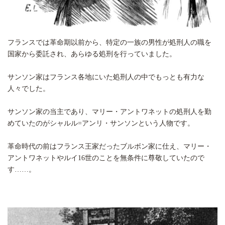
フランスでは革命期以前から、特定の一族の男性が処刑人の職を
国家から委託され、あらゆる処刑を行っていました。
サンソン家はフランス各地にいた処刑人の中でもっとも有力な
人々でした。
サンソン家の当主であり、マリー・アントワネットの処刑人を勤
めていたのがシャルル=アンリ・サンソンという人物です。
革命時代の前はフランス王家だったブルボン家に仕え、マリー・
アントワネットやルイ16世のことを無条件に尊敬していたので
す……。