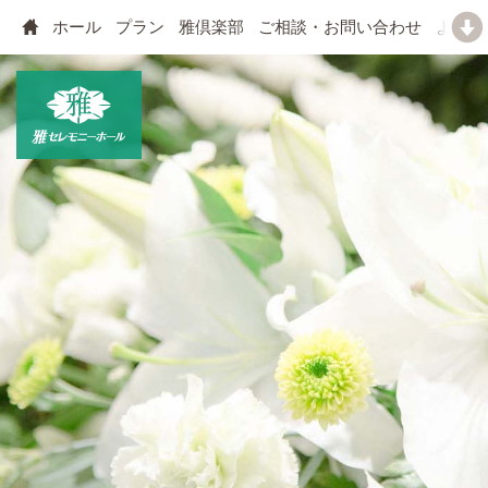
ホール
プラン
雅倶楽部
ご相談・お問い合わせ
よくあ