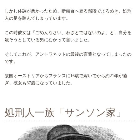
しかし体調が悪かったため、断頭台へ登る階段でよろめき、処刑
人の足を踏んでしまっています。
この時彼女は「ごめんなさい、わざとではないのよ」と、自分を
殺そうとしている男にむかって言いました。
そしてこれが、アントワネットの最後の言葉となってしまったの
です。
故国オーストリアからフランスに16歳で嫁いでから約21年が過
ぎ、彼女も37歳になっていました。
処刑人一族「サンソン家」