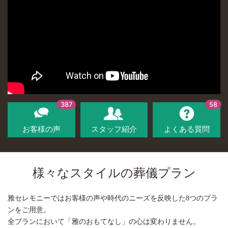
387
58
お客様の声
スタッフ紹介
よくある質問
様々なスタイルの葬儀プラン
雅セレモニーではお客様の声や時代のニーズを反映した8つのプラ
ンをご用意。
全プランにおいて「雅のおもてなし」の心は変わりません。