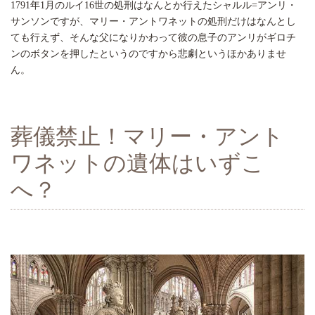
1791年1月のルイ16世の処刑はなんとか行えたシャルル=アンリ・
サンソンですが、マリー・アントワネットの処刑だけはなんとし
ても行えず、そんな父になりかわって彼の息子のアンリがギロチ
ンのボタンを押したというのですから悲劇というほかありませ
ん。
葬儀禁止！マリー・アント
ワネットの遺体はいずこ
へ？