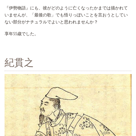
『伊勢物語』にも、彼がどのように亡くなったかまでは描かれて
いませんが、「最後の歌」でも悟りっぽいことを言おうとしてい
ない部分がナチュラルでよいと思われませんか？
享年55歳でした。
紀貫之