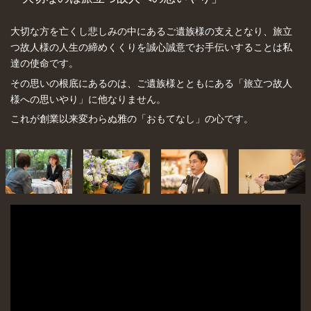
大切な方を亡くし悲しみの中にあるご遺族様の支えとなり、旅立
つ故人様の人生の締めくくりを誠心誠意でお手伝いすることは私
達の使命です。
その思いの根底にあるのは、ご遺族様とともにある「旅立つ故人
様への思いやり」に他なりません。
これが創業以来変わらぬ雅の「おもてなし」の心です。