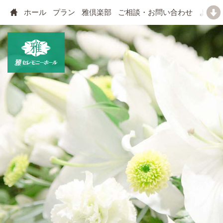
ホール
プラン
雅倶楽部
ご相談・お問い合わせ
よくあ