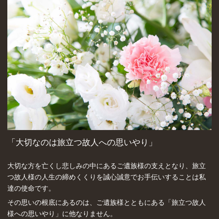
「大切なのは旅立つ故人への思いやり」
大切な方を亡くし悲しみの中にあるご遺族様の支えとなり、旅立
つ故人様の人生の締めくくりを誠心誠意でお手伝いすることは私
達の使命です。
その思いの根底にあるのは、ご遺族様とともにある「旅立つ故人
様への思いやり」に他なりません。