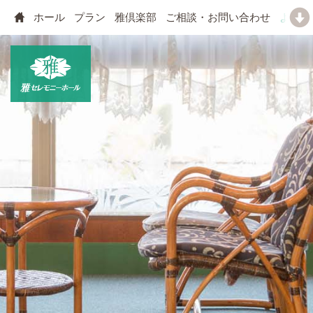
ホール
プラン
雅倶楽部
ご相談・お問い合わせ
よくあ