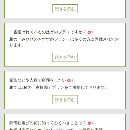
続きを読む
一番選ばれているのはどのプランですか？
1
雅の「みやびのおすすめプラン」は多くの方に評価されてお
ります。
続きを読む
家族など少人数で密葬をしたい
2
雅では2種の「家族葬」プランをご用意しております。
続きを読む
葬儀社選びの前に知っておくべきことは？
1