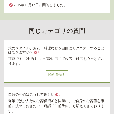
2015年11月13日に回答しました。
同じカテゴリの質問
式のスタイル、お花、料理などを自由にリクエストすること
はできますか？
1
可能です。雅では、ご相談に応じて幅広い対応を心掛けてお
ります。
続きを読む
自分の葬儀はこうして欲しい
1
近年では少人数のご葬儀増加と同時に、ご自身のご葬儀を事
前に決めておきたい、所謂「生前予約」も増えてきておりま
す。