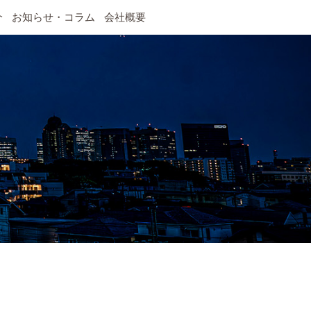
介
お知らせ・コラム
会社概要