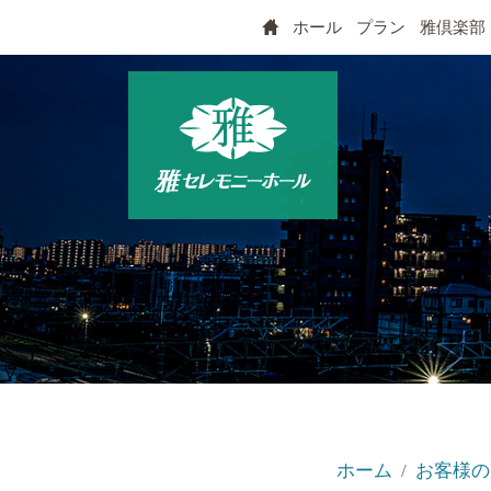
ホール
プラン
雅倶楽部
ホーム
お客様の