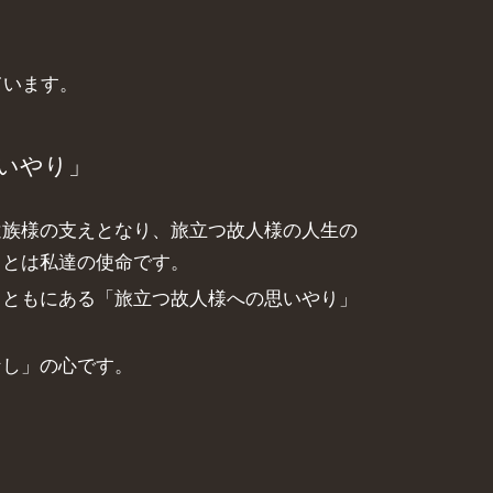
ています。
いやり」
遺族様の支えとなり、旅立つ故人様の人生の
ことは私達の使命です。
とともにある「旅立つ故人様への思いやり」
なし」の心です。