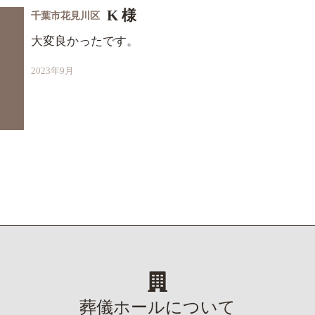
K 様
千葉市花見川区
大変良かったです。
2023年9月
葬儀ホールについて