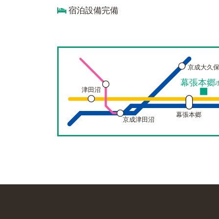
宿泊設備完備
京成大久
幕張本郷
津田沼
幕張本郷
京成津田沼