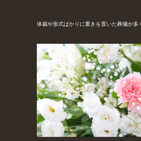
体裁や形式ばかりに重きを置いた葬儀が多