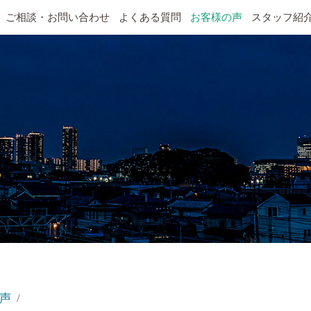
ご相談・お問い合わせ
よくある質問
お客様の声
スタッフ紹
声