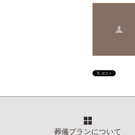
葬儀プランについて