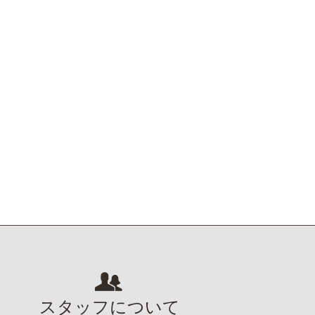
スタッフについて