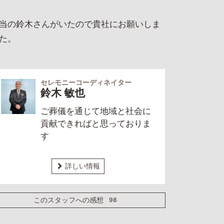
当の鈴木さんがいたので貴社にお願いしま
た。
セレモニーコーディネイター
鈴木 敏也
ご葬儀を通じて地域と社会に
貢献できればと思っておりま
す
詳しい情報
98
このスタッフへの感想