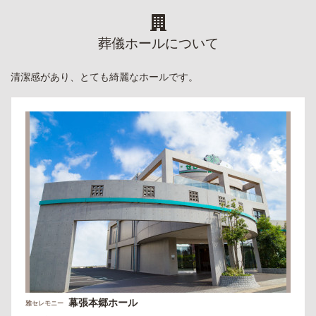
葬儀ホールについて
清潔感があり、とても綺麗なホールです。
幕張本郷ホール
雅セレモニー