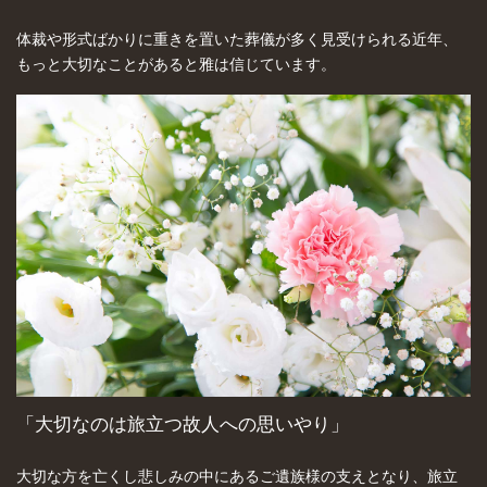
体裁や形式ばかりに重きを置いた葬儀が多く見受けられる近年、
もっと大切なことがあると雅は信じています。
「大切なのは旅立つ故人への思いやり」
大切な方を亡くし悲しみの中にあるご遺族様の支えとなり、旅立