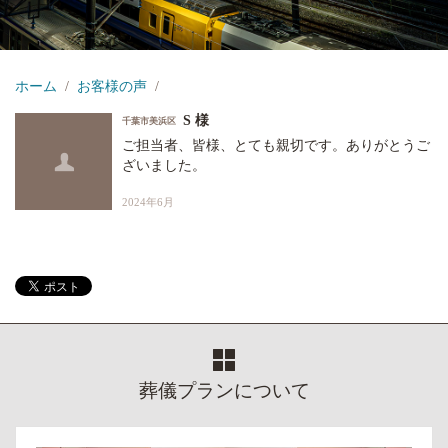
ホーム
お客様の声
S 様
千葉市美浜区
ご担当者、皆様、とても親切です。ありがとうご
ざいました。
2024年6月
葬儀プランについて