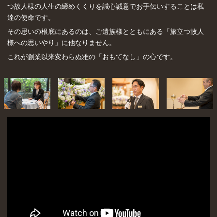
つ故人様の人生の締めくくりを誠心誠意でお手伝いすることは私
達の使命です。
その思いの根底にあるのは、ご遺族様とともにある「旅立つ故人
様への思いやり」に他なりません。
これが創業以来変わらぬ雅の「おもてなし」の心です。