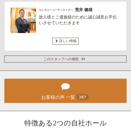
荒井 健雄
セレモニーコーディネイター
故人様とご遺族様のために誠心誠意お手伝
いさせていただきます
詳しい情報
このスタッフへの感想
83
お客様の声 一覧
387
特徴ある2つの自社ホール