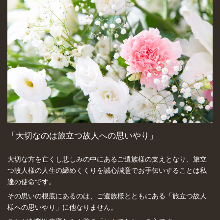
「大切なのは旅立つ故人への思いやり」
大切な方を亡くし悲しみの中にあるご遺族様の支えとなり、旅立
つ故人様の人生の締めくくりを誠心誠意でお手伝いすることは私
達の使命です。
その思いの根底にあるのは、ご遺族様とともにある「旅立つ故人
様への思いやり」に他なりません。