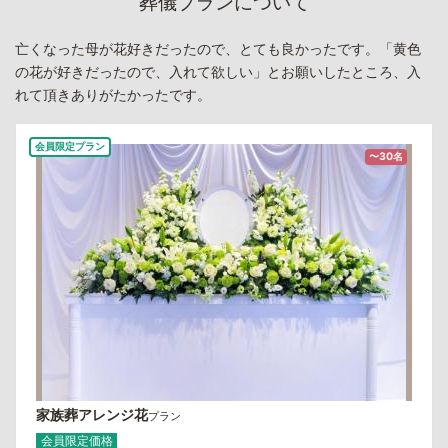
葬儀プランについて
亡くなった母が花好きだったので、とても良かったです。「黄色
の花が好きだったので、入れて欲しい」とお願いしたところ、入
れて頂きありがたかったです。
会員限定プラン
〜30名
家族葬アレンジ花
プラン
会員限定価格