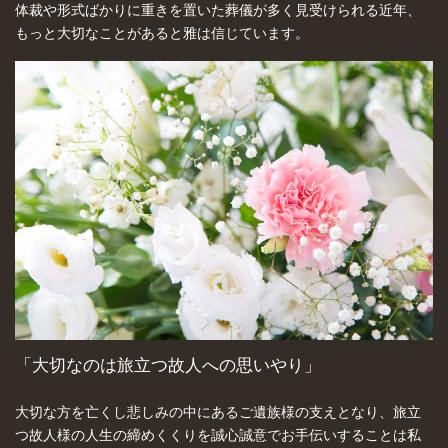
体裁や形式ばかりに重きを置いた葬儀が多く見受けられる近年、
もっと大切なことがあると雅は信じています。
「大切なのは旅立つ故人への思いやり」
大切な方を亡くし悲しみの中にあるご遺族様の支えとなり、旅立
つ故人様の人生の締めくくりを誠心誠意でお手伝いすることは私