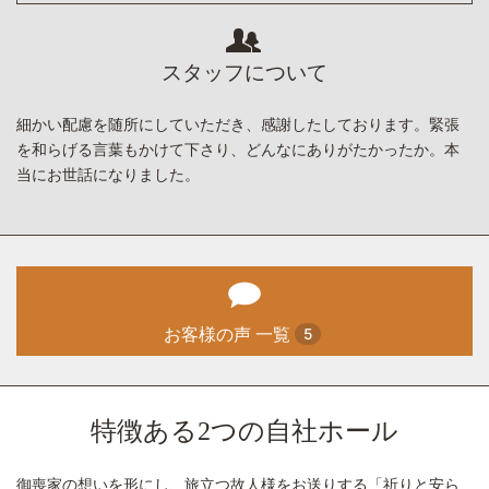
スタッフについて
細かい配慮を随所にしていただき、感謝したしております。緊張
を和らげる言葉もかけて下さり、どんなにありがたかったか。本
当にお世話になりました。
お客様の声 一覧
5
特徴ある2つの自社ホール
御喪家の想いを形にし、旅立つ故人様をお送りする「祈りと安ら