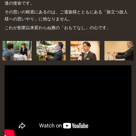
達の使命です。
その思いの根底にあるのは、ご遺族様とともにある「旅立つ故人
様への思いやり」に他なりません。
これが創業以来変わらぬ雅の「おもてなし」の心です。