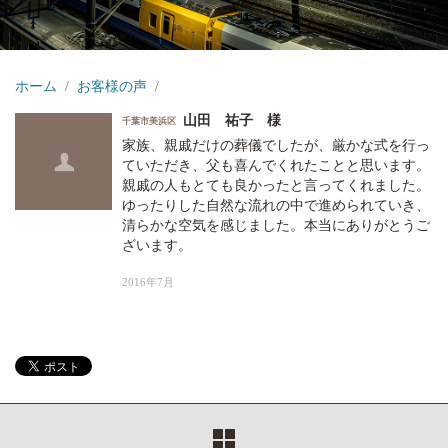
ホーム
お客様の声
山田 祐子 様
千葉市美浜区
家族、親戚だけの葬儀でしたが、厳かな式を行っ
ていただき、父も喜んでくれたことと思います。
親戚の人もとても良かったと言ってくれました。
ゆったりした自然な流れの中で進められていき、
清らかな空気を感じました。本当にありがとうご
ざいます。
2016年7月