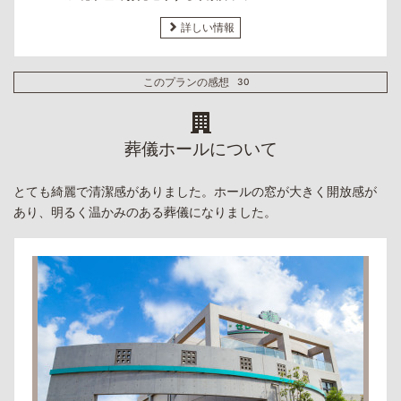
詳しい情報
このプランの感想
30
葬儀ホールについて
とても綺麗で清潔感がありました。ホールの窓が大きく開放感が
あり、明るく温かみのある葬儀になりました。