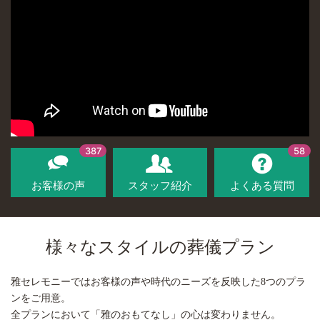
387
58
お客様の声
スタッフ紹介
よくある質問
様々なスタイルの葬儀プラン
雅セレモニーではお客様の声や時代のニーズを反映した8つのプラ
ンをご用意。
全プランにおいて「雅のおもてなし」の心は変わりません。