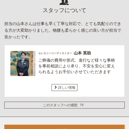
スタッフについて
担当の山本さんは仕事も早く丁寧な対応で、とても気配りのでき
る方が大変助かりました。物腰も柔らかく感じの良い方が担当で
良かったです。
山本 英助
セレモニーコーディネイター
ご葬儀の費用や形式、進行など様々な事柄
を事前相談により承り、不安を安心に変え
られるようお手伝いさせていただきます
詳しい情報
このスタッフへの感想
72