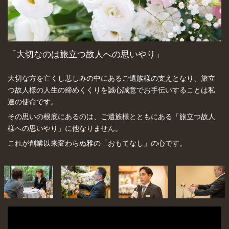
「大切なのは旅立つ故人への思いやり」
大切な方を亡くし悲しみの中にあるご遺族様の支えとなり、旅立
つ故人様の人生の締めくくりを誠心誠意でお手伝いすることは私
達の使命です。
その思いの根底にあるのは、ご遺族様とともにある「旅立つ故人
様への思いやり」に他なりません。
これが創業以来変わらぬ雅の「おもてなし」の心です。