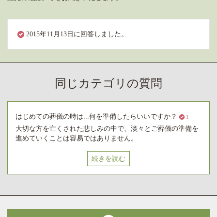
2015年11月13日に回答しました。
同じカテゴリの質問
はじめての葬儀の時は...何を準備したらいいですか？
1
大切な方を亡くされた悲しみの中で、淡々とご葬儀の準備を
進めていくことは容易ではありません。
続きを読む