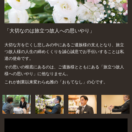
「大切なのは旅立つ故人への思いやり」
大切な方を亡くし悲しみの中にあるご遺族様の支えとなり、旅立
つ故人様の人生の締めくくりを誠心誠意でお手伝いすることは私
達の使命です。
その思いの根底にあるのは、ご遺族様とともにある「旅立つ故人
様への思いやり」に他なりません。
これが創業以来変わらぬ雅の「おもてなし」の心です。