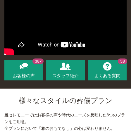
387
58
お客様の声
スタッフ紹介
よくある質問
様々なスタイルの葬儀プラン
雅セレモニーではお客様の声や時代のニーズを反映した8つのプラ
ンをご用意。
全プランにおいて「雅のおもてなし」の心は変わりません。