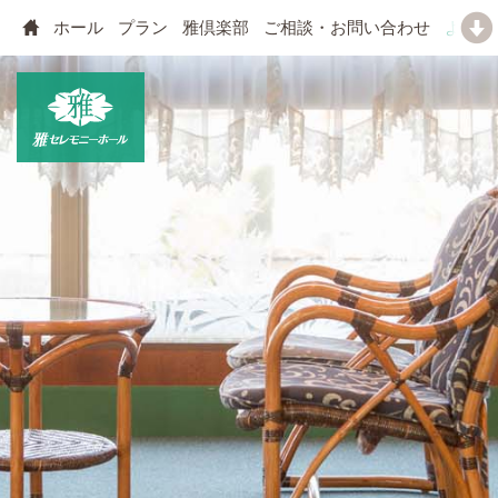
ホール
プラン
雅倶楽部
ご相談・お問い合わせ
よくあ