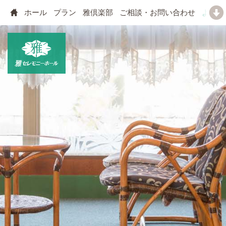
ホール
プラン
雅倶楽部
ご相談・お問い合わせ
よくあ