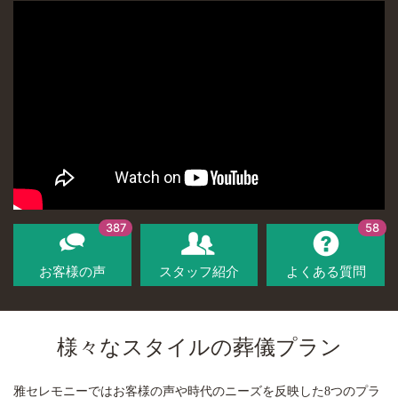
387
58
お客様の声
スタッフ紹介
よくある質問
様々なスタイルの葬儀プラン
雅セレモニーではお客様の声や時代のニーズを反映した8つのプラ