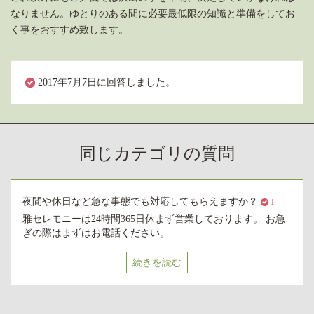
なりません。ゆとりのある間に必要最低限の知識と準備をしてお
く事をおすすめ致します。
2017年7月7日に回答しました。
同じカテゴリの質問
夜間や休日など急な事態でも対応してもらえますか？
1
雅セレモニーは24時間365日休まず営業しております。 お急
ぎの際はまずはお電話ください。
続きを読む