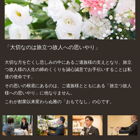
「大切なのは旅立つ故人への思いやり」
大切な方を亡くし悲しみの中にあるご遺族様の支えとなり、旅立
つ故人様の人生の締めくくりを誠心誠意でお手伝いすることは私
達の使命です。
その思いの根底にあるのは、ご遺族様とともにある「旅立つ故人
様への思いやり」に他なりません。
これが創業以来変わらぬ雅の「おもてなし」の心です。