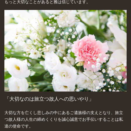
もっと大切なことがあると雅は信じています。
「大切なのは旅立つ故人への思いやり」
大切な方を亡くし悲しみの中にあるご遺族様の支えとなり、旅立
つ故人様の人生の締めくくりを誠心誠意でお手伝いすることは私
達の使命です。