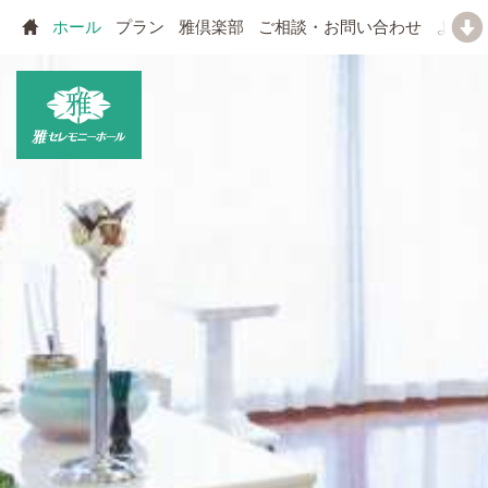
ホール
プラン
雅倶楽部
ご相談・お問い合わせ
よくあ