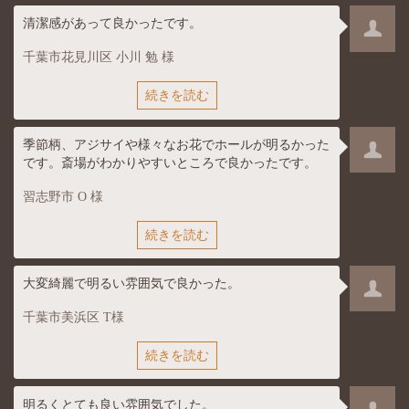
清潔感があって良かったです。
千葉市花見川区 小川 勉 様
続きを読む
季節柄、アジサイや様々なお花でホールが明るかった
です。斎場がわかりやすいところで良かったです。
習志野市 O 様
続きを読む
大変綺麗で明るい雰囲気で良かった。
千葉市美浜区 T様
続きを読む
明るくとても良い雰囲気でした。