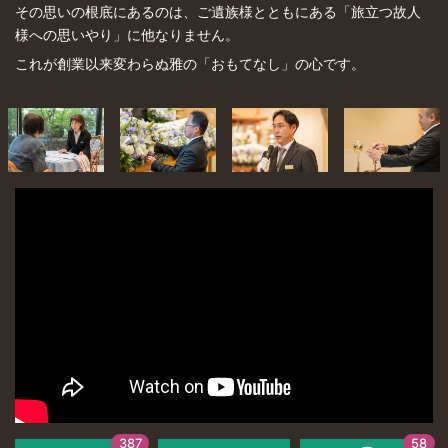
その思いの根底にあるのは、ご遺族様とともにある「旅立つ故人
様への思いやり」に他なりません。
これが創業以来変わらぬ雅の「おもてなし」の心です。
387
58