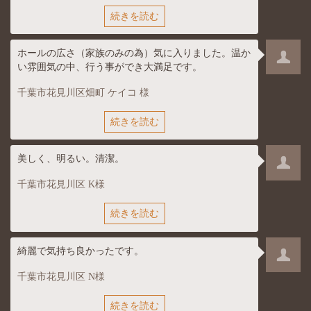
続きを読む
ホールの広さ（家族のみの為）気に入りました。温か
い雰囲気の中、行う事ができ大満足です。
千葉市花見川区畑町 ケイコ 様
続きを読む
美しく、明るい。清潔。
千葉市花見川区 K様
続きを読む
綺麗で気持ち良かったです。
千葉市花見川区 N様
続きを読む