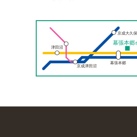
京成大久
幕張本郷
津田沼
幕張本郷
京成津田沼