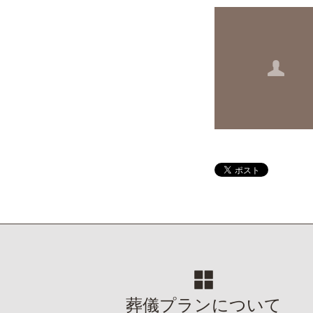
葬儀プランについて