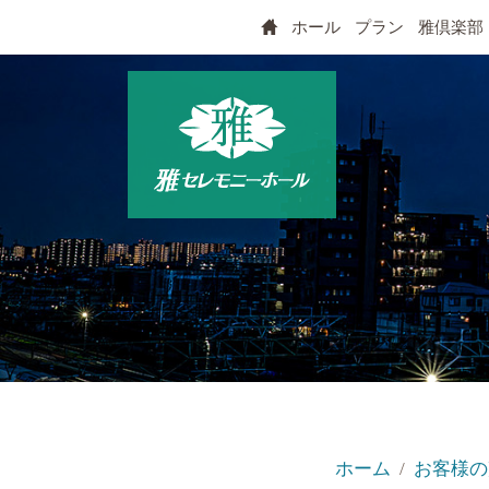
ホール
プラン
雅倶楽部
ホーム
お客様の