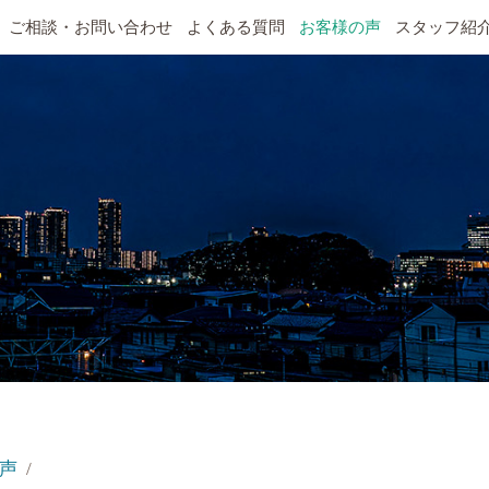
ご相談・お問い合わせ
よくある質問
お客様の声
スタッフ紹
声