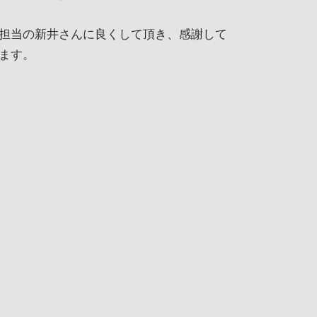
担当の新井さんに良くして頂き、感謝して
ます。