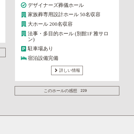
デザイナーズ葬儀ホール
家族葬専用設計ホール 50名収容
大ホール 200名収容
法事・多目的ホール (別館1F 雅サロ
ン)
駐車場あり
宿泊設備完備
詳しい情報
229
このホールの感想