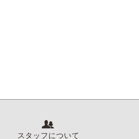
スタッフについて