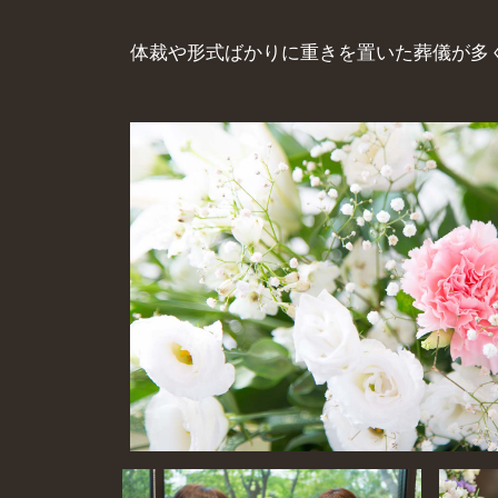
体裁や形式ばかりに重きを置いた葬儀が多