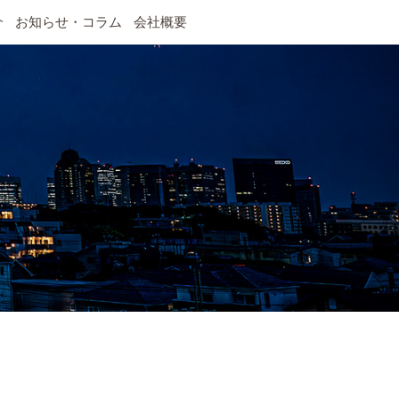
介
お知らせ・コラム
会社概要