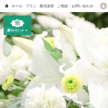
ホール
プラン
雅倶楽部
ご相談・お問い合わせ
よくあ