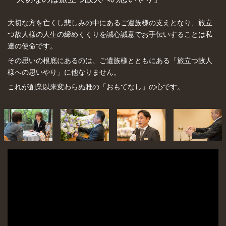
大切な方を亡くし悲しみの中にあるご遺族様の支えとなり、旅立
つ故人様の人生の締めくくりを誠心誠意でお手伝いすることは私
達の使命です。
その思いの根底にあるのは、ご遺族様とともにある「旅立つ故人
様への思いやり」に他なりません。
これが創業以来変わらぬ雅の「おもてなし」の心です。