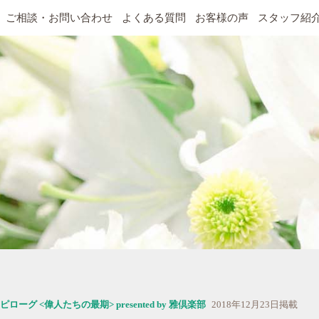
ご相談・お問い合わせ
よくある質問
お客様の声
スタッフ紹
2018年12月23日掲載
ピローグ <偉人たちの最期> presented by 雅倶楽部