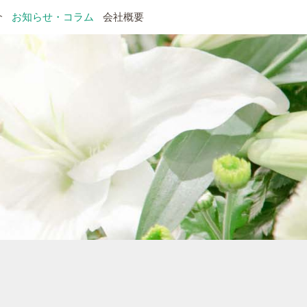
介
お知らせ・コラム
会社概要